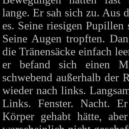
lange. Er sah sich zu. Aus 
es. Seine riesigen Pupillen
Seine Augen tropften. Dan
die Tränensäcke einfach leer
er befand sich einen Me
schwebend außerhalb der Re
wieder nach links. Langsam
Links. Fenster. Nacht. E
Körper gehabt hätte, abe