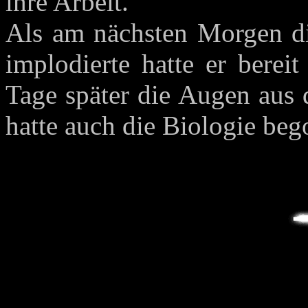
ihre Arbeit.
Als am nächsten Morgen d
implodierte hatte er berei
Tage später die Augen aus 
hatte auch die Biologie beg