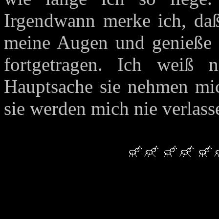
Irgendwann merke ich, daß
meine Augen und genieße d
fortgetragen. Ich weiß 
Hauptsache sie nehmen mich
sie werden mich nie verlass