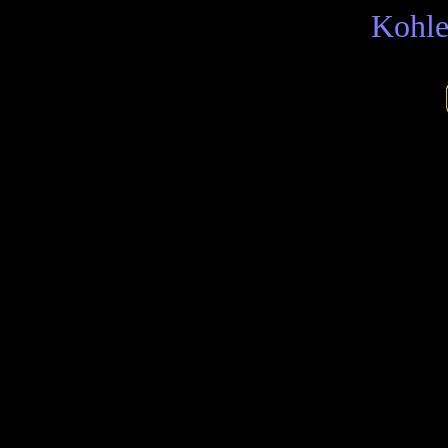
Kohle